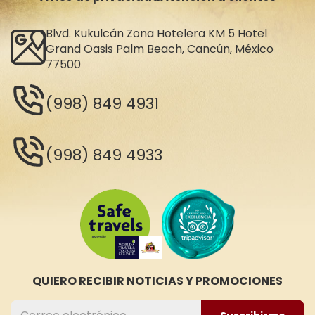
Blvd. Kukulcán Zona Hotelera KM 5 Hotel
Grand Oasis Palm Beach, Cancún, México
77500
(998) 849 4931
(998) 849 4933
QUIERO RECIBIR NOTICIAS Y PROMOCIONES