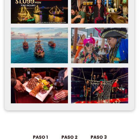
PASO 1
PASO 2
PASO 3