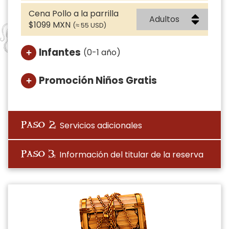
Cena Pollo a la parrilla
$1099 MXN
(≈ 55 USD)
Infantes
(0-1 año)
Promoción Niños Gratis
Servicios adicionales
Paso 2:
Información del titular de la reserva
Paso 3: