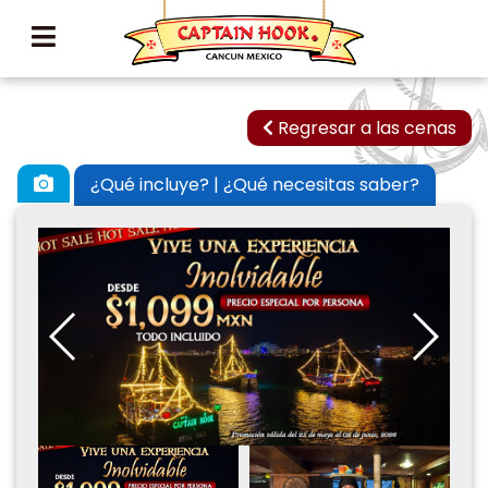
Regresar a las cenas
¿Qué incluye? | ¿Qué necesitas saber?