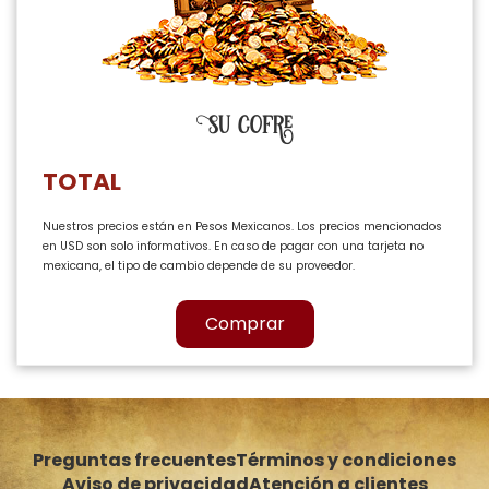
Su cofre
TOTAL
Nuestros precios están en Pesos Mexicanos. Los precios mencionados
en USD son solo informativos. En caso de pagar con una tarjeta no
mexicana, el tipo de cambio depende de su proveedor.
Comprar
Preguntas frecuentes
Términos y condiciones
Aviso de privacidad
Atención a clientes