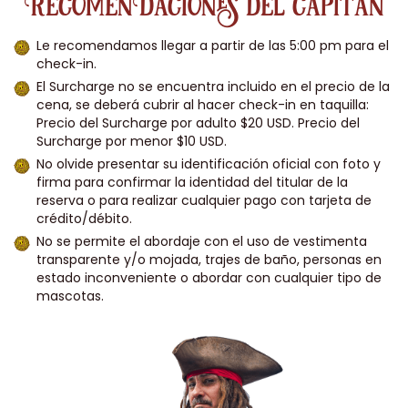
RecomenDaciones del capitán
Le recomendamos llegar a partir de las 5:00 pm para el
check-in.
El Surcharge no se encuentra incluido en el precio de la
cena, se deberá cubrir al hacer check-in en taquilla:
Precio del Surcharge por adulto $20 USD. Precio del
Surcharge por menor $10 USD.
No olvide presentar su identificación oficial con foto y
firma para confirmar la identidad del titular de la
reserva o para realizar cualquier pago con tarjeta de
crédito/débito.
No se permite el abordaje con el uso de vestimenta
transparente y/o mojada, trajes de baño, personas en
estado inconveniente o abordar con cualquier tipo de
mascotas.