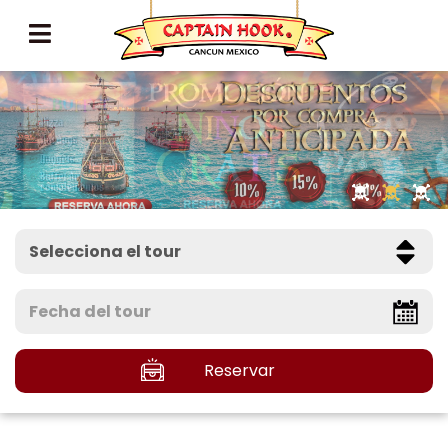
Reservar