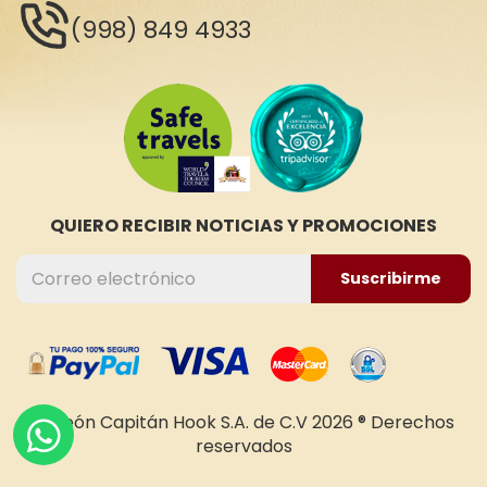
(998) 849 4933
QUIERO RECIBIR NOTICIAS Y PROMOCIONES
Suscribirme
Galeón Capitán Hook S.A. de C.V 2026 ® Derechos
reservados