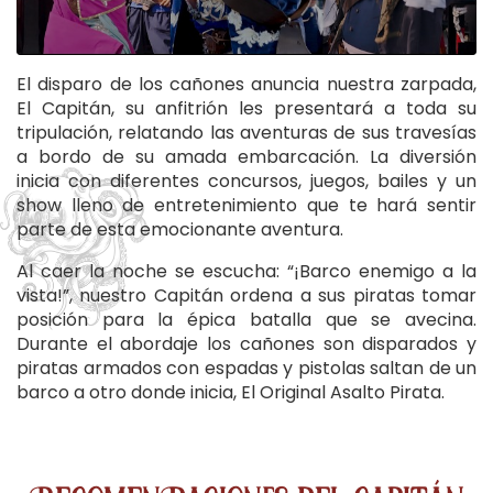
El disparo de los cañones anuncia nuestra zarpada,
El Capitán, su anfitrión les presentará a toda su
tripulación, relatando las aventuras de sus travesías
a bordo de su amada embarcación. La diversión
inicia con diferentes concursos, juegos, bailes y un
show lleno de entretenimiento que te hará sentir
parte de esta emocionante aventura.
Al caer la noche se escucha: “¡Barco enemigo a la
vista!”, nuestro Capitán ordena a sus piratas tomar
posición para la épica batalla que se avecina.
Durante el abordaje los cañones son disparados y
piratas armados con espadas y pistolas saltan de un
barco a otro donde inicia, El Original Asalto Pirata.