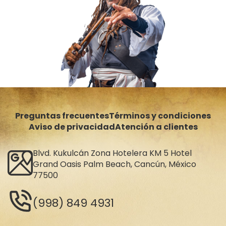
Preguntas frecuentes
Términos y condiciones
Aviso de privacidad
Atención a clientes
Blvd. Kukulcán Zona Hotelera KM 5 Hotel
Grand Oasis Palm Beach, Cancún, México
77500
(998) 849 4931