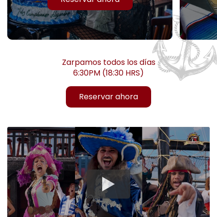
Zarpamos todos los días
6:30PM (18:30 HRS)
Reservar ahora