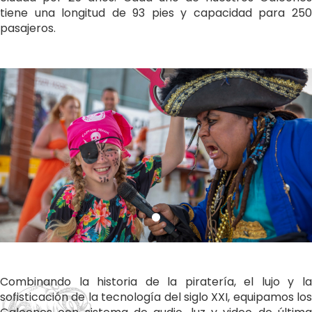
tiene una longitud de 93 pies y capacidad para 250
pasajeros.
Combinando la historia de la piratería, el lujo y la
sofisticación de la tecnología del siglo XXI, equipamos los