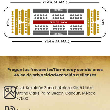
Preguntas frecuentes
Términos y condiciones
Aviso de privacidad
Atención a clientes
Blvd. Kukulcán Zona Hotelera KM 5 Hotel
Grand Oasis Palm Beach, Cancún, México
77500