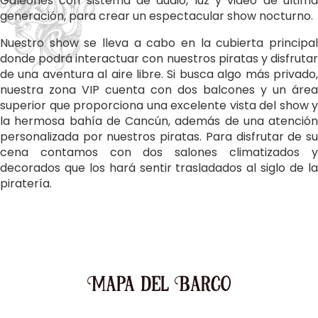
Galeones con sistema de audio, luz y video de última
generación, para crear un espectacular show nocturno.
Nuestro show se lleva a cabo en la cubierta principal
donde podrá interactuar con nuestros piratas y disfrutar
de una aventura al aire libre. Si busca algo más privado,
nuestra zona VIP cuenta con dos balcones y un área
superior que proporciona una excelente vista del show y
la hermosa bahía de Cancún, además de una atención
personalizada por nuestros piratas. Para disfrutar de su
cena contamos con dos salones climatizados y
decorados que los hará sentir trasladados al siglo de la
piratería.
Mapa del Barco